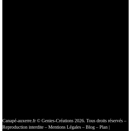
Canapé-auxerre.fr
© Genies-Créations 2026. Tous droits réservés –
Reproduction interdite –
Mentions Légales
–
Blog
–
Plan
|