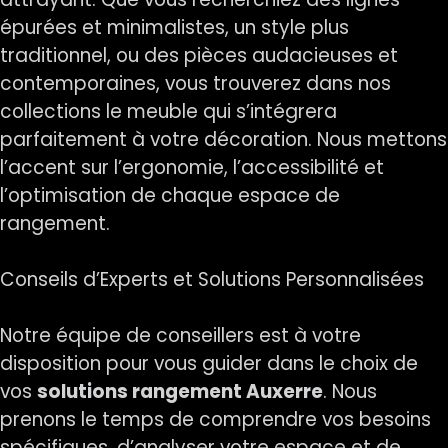
épurées et minimalistes, un style plus
traditionnel, ou des pièces audacieuses et
contemporaines, vous trouverez dans nos
collections le meuble qui s’intégrera
parfaitement à votre décoration. Nous mettons
l’accent sur l’ergonomie, l’accessibilité et
l’optimisation de chaque espace de
rangement.
Conseils d’Experts et Solutions Personnalisées
Notre équipe de conseillers est à votre
disposition pour vous guider dans le choix de
vos
solutions rangement Auxerre
. Nous
prenons le temps de comprendre vos besoins
spécifiques, d’analyser votre espace et de