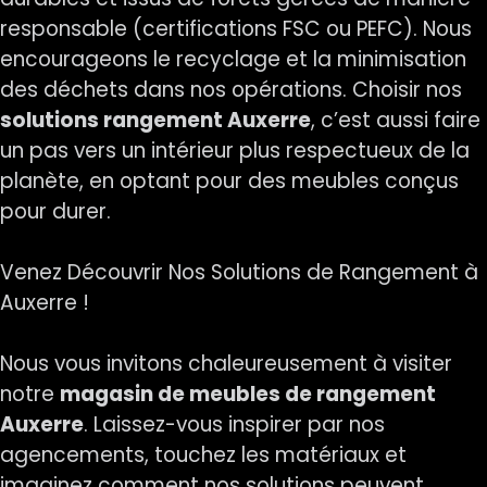
responsable (certifications FSC ou PEFC). Nous
encourageons le recyclage et la minimisation
des déchets dans nos opérations. Choisir nos
solutions rangement Auxerre
, c’est aussi faire
un pas vers un intérieur plus respectueux de la
planète, en optant pour des meubles conçus
pour durer.
Venez Découvrir Nos Solutions de Rangement à
Auxerre !
Nous vous invitons chaleureusement à visiter
notre
magasin de meubles de rangement
Auxerre
. Laissez-vous inspirer par nos
agencements, touchez les matériaux et
imaginez comment nos solutions peuvent