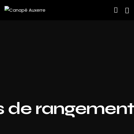
 de rangement