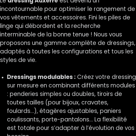
Le
dressing Auxerre
est devenu un
incontournable pour optimiser le rangement de
vos vêtements et accessoires. Fini les piles de
linge qui débordent et la recherche
interminable de la bonne tenue ! Nous vous
proposons une gamme complète de dressings,
adaptés à toutes les configurations et tous les
styles de vie.
Dressings modulables :
Créez votre dressing
sur mesure en combinant différents modules
: penderies simples ou doubles, tiroirs de
toutes tailles (pour bijoux, cravates,
foulards…), étagères ajustables, paniers
coulissants, porte-pantalons… La flexibilité
est totale pour s’adapter à l’évolution de vos