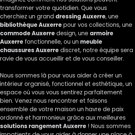
transformer votre quotidien. Que vous
cherchiez un grand
dressing Auxerre
, une
bibliothèque Auxerre
pour vos collections, une
commode Auxerre
design, une
armoire
Auxerre
fonctionnelle, ou un
meuble
chaussures Auxerre
discret, notre équipe sera
ravie de vous accueillir et de vous conseiller.
Nous sommes là pour vous aider à créer un
intérieur organisé, fonctionnel et esthétique, un
espace où vous vous sentirez parfaitement
bien. Venez nous rencontrer et faisons
ensemble de votre maison un havre de paix
ordonné et harmonieux grâce aux meilleures
solutions rangement Auxerre
! Nous sommes
impatients de vous aider à donner une place à