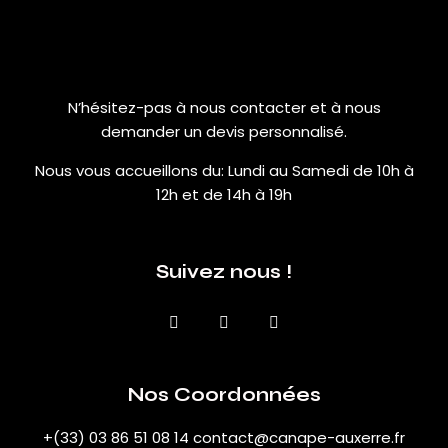
N’hésitez-pas à nous contacter et à nous
demander un devis personnalisé.
Nous vous accueillons du:
Lundi au Samedi de 10h à
12h et de 14h à 19h
Suivez nous !
Nos Coordonnées
+(33) 03 86 51 08 14
contact@canape-auxerre.fr