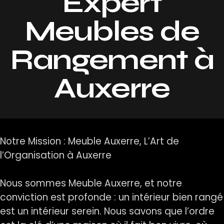
Expert
Meubles de
Rangement à
Auxerre
Notre Mission : Meuble Auxerre, L’Art de
l’Organisation à Auxerre
Nous sommes Meuble Auxerre, et notre
conviction est profonde : un intérieur bien rangé
est un intérieur serein. Nous savons que l’ordre