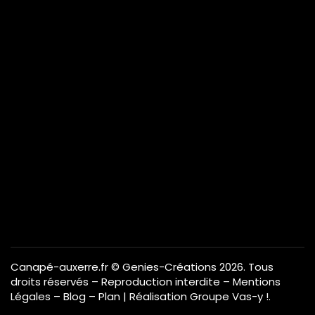
Canapé-auxerre.fr
© Genies-Créations 2026. Tous
droits réservés – Reproduction interdite –
Mentions
Légales
–
Blog
–
Plan
| Réalisation
Groupe Vas-y !
.