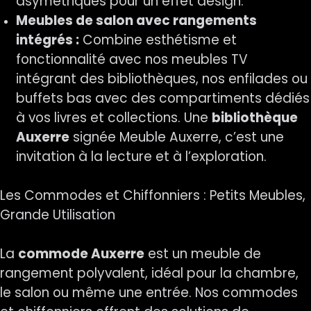
asymétriques pour un effet design.
Meubles de salon avec rangements
intégrés :
Combine esthétisme et
fonctionnalité avec nos meubles TV
intégrant des bibliothèques, nos enfilades ou
buffets bas avec des compartiments dédiés
à vos livres et collections. Une
bibliothèque
Auxerre
signée Meuble Auxerre, c’est une
invitation à la lecture et à l’exploration.
Les Commodes et Chiffonniers : Petits Meubles,
Grande Utilisation
La
commode Auxerre
est un meuble de
rangement polyvalent, idéal pour la chambre,
le salon ou même une entrée. Nos commodes