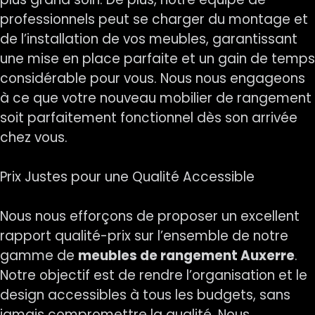
professionnels peut se charger du montage et
de l’installation de vos meubles, garantissant
une mise en place parfaite et un gain de temps
considérable pour vous. Nous nous engageons
à ce que votre nouveau mobilier de rangement
soit parfaitement fonctionnel dès son arrivée
chez vous.
Prix Justes pour une Qualité Accessible
Nous nous efforçons de proposer un excellent
rapport qualité-prix sur l’ensemble de notre
gamme de
meubles de rangement Auxerre
.
Notre objectif est de rendre l’organisation et le
design accessibles à tous les budgets, sans
jamais compromettre la qualité. Nous