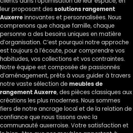
clients dans l’optimisation de leur espace, en
leur proposant des
solutions rangement
Auxerre
innovantes et personnalisées. Nous
comprenons que chaque famille, chaque
personne a des besoins uniques en matière
d’organisation. C’est pourquoi notre approche
est toujours à l’écoute, pour comprendre vos
habitudes, vos collections et vos contraintes.
Notre équipe est composée de passionnés
d’aménagement, prêts à vous guider à travers
notre vaste sélection de
meubles de
rangement Auxerre
, des pièces classiques aux
créations les plus modernes. Nous sommes
fiers de notre ancrage local et de la relation de
confiance que nous tissons avec la
communauté auxerroise. Votre satisfaction et