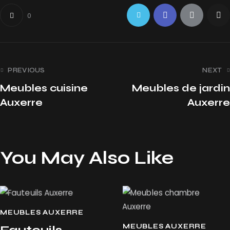
0
PREVIOUS
NEXT
Meubles cuisine
Meubles de jardin
Auxerre
Auxerre
You May Also Like
MEUBLES AUXERRE
MEUBLES AUXERRE