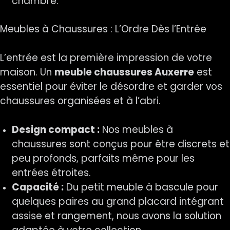
chambre.
Meubles à Chaussures : L’Ordre Dès l’Entrée
L’entrée est la première impression de votre
maison. Un
meuble chaussures Auxerre
est
essentiel pour éviter le désordre et garder vos
chaussures organisées et à l’abri.
Design compact :
Nos meubles à
chaussures sont conçus pour être discrets et
peu profonds, parfaits même pour les
entrées étroites.
Capacité :
Du petit meuble à bascule pour
quelques paires au grand placard intégrant
assise et rangement, nous avons la solution