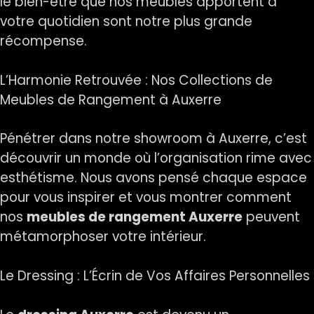
le bien-être que nos meubles apportent à
votre quotidien sont notre plus grande
récompense.
L’Harmonie Retrouvée : Nos Collections de
Meubles de Rangement à Auxerre
Pénétrer dans notre showroom à Auxerre, c’est
découvrir un monde où l’organisation rime avec
esthétisme. Nous avons pensé chaque espace
pour vous inspirer et vous montrer comment
nos
meubles de rangement Auxerre
peuvent
métamorphoser votre intérieur.
Le Dressing : L’Écrin de Vos Affaires Personnelles