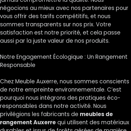
négocions au mieux avec nos partenaires pour
vous offrir des tarifs compétitifs, et nous
sommes transparents sur nos prix. Votre
satisfaction est notre priorité, et cela passe
aussi par la juste valeur de nos produits.
Notre Engagement Écologique : Un Rangement
Responsable
Chez Meuble Auxerre, nous sommes conscients
de notre empreinte environnementale. C’est
pourquoi nous intégrons des pratiques éco-
responsables dans notre activité. Nous
privilégions les fabricants de
meubles de
rangement Auxerre
qui utilisent des matériaux
durables et issus de forêts gérées de manière