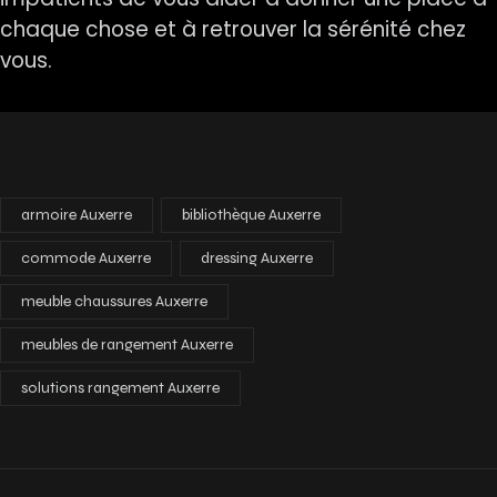
chaque chose et à retrouver la sérénité chez
vous.
armoire Auxerre
bibliothèque Auxerre
commode Auxerre
dressing Auxerre
meuble chaussures Auxerre
meubles de rangement Auxerre
solutions rangement Auxerre