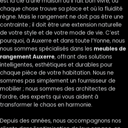
est la clé d’une maison où il fait bon vivre, où
chaque chose trouve sa place et où la fluidité
règne. Mais le rangement ne doit pas être une
contrainte ; il doit être une extension naturelle
de votre style et de votre mode de vie. C’est
pourquoi, à Auxerre et dans toute l’Yonne, nous
nous sommes spécialisés dans les
meubles de
rangement Auxerre
, offrant des solutions
intelligentes, esthétiques et durables pour
chaque pièce de votre habitation. Nous ne
sommes pas simplement un fournisseur de
mobilier ; nous sommes des architectes de
l’ordre, des experts qui vous aident à
transformer le chaos en harmonie.
Depuis des années, nous accompagnons nos