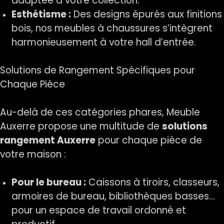
adaptée à votre collection.
Esthétisme :
Des designs épurés aux finitions
bois, nos meubles à chaussures s’intègrent
harmonieusement à votre hall d’entrée.
Solutions de Rangement Spécifiques pour
Chaque Pièce
Au-delà de ces catégories phares, Meuble
Auxerre propose une multitude de
solutions
rangement Auxerre
pour chaque pièce de
votre maison :
Pour le bureau :
Caissons à tiroirs, classeurs,
armoires de bureau, bibliothèques basses…
pour un espace de travail ordonné et