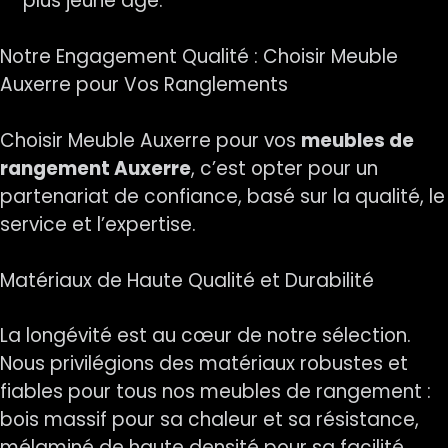
plus jeune âge.
Notre Engagement Qualité : Choisir Meuble
Auxerre pour Vos Ranglements
Choisir Meuble Auxerre pour vos
meubles de
rangement Auxerre
, c’est opter pour un
partenariat de confiance, basé sur la qualité, le
service et l’expertise.
Matériaux de Haute Qualité et Durabilité
La longévité est au cœur de notre sélection.
Nous privilégions des matériaux robustes et
fiables pour tous nos meubles de rangement :
bois massif pour sa chaleur et sa résistance,
mélaminé de haute densité pour sa facilité