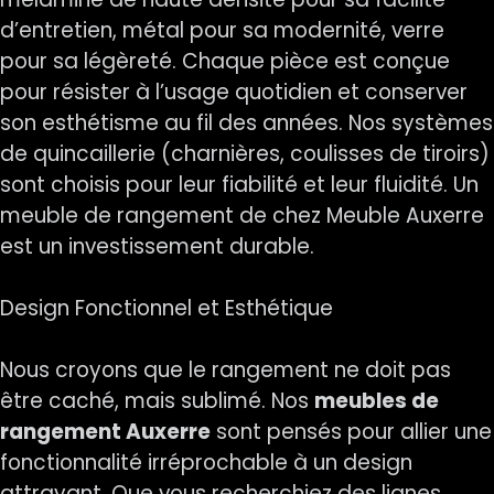
d’entretien, métal pour sa modernité, verre
pour sa légèreté. Chaque pièce est conçue
pour résister à l’usage quotidien et conserver
son esthétisme au fil des années. Nos systèmes
de quincaillerie (charnières, coulisses de tiroirs)
sont choisis pour leur fiabilité et leur fluidité. Un
meuble de rangement de chez Meuble Auxerre
est un investissement durable.
Design Fonctionnel et Esthétique
Nous croyons que le rangement ne doit pas
être caché, mais sublimé. Nos
meubles de
rangement Auxerre
sont pensés pour allier une
fonctionnalité irréprochable à un design
attrayant. Que vous recherchiez des lignes