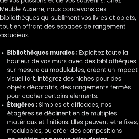
de vos passions et de vos souvenirs. Chez
Meuble Auxerre, nous concevons des
bibliothèques qui subliment vos livres et objets,
tout en offrant des espaces de rangement
astucieux.
Bibliothèques murales :
Exploitez toute la
hauteur de vos murs avec des bibliothèques
sur mesure ou modulables, créant un impact
visuel fort. Intégrez des niches pour des
objets décoratifs, des rangements fermés
pour cacher certains éléments.
Étagères :
Simples et efficaces, nos
étagères se déclinent en de multiples
matériaux et finitions. Elles peuvent être fixes,
modulables, ou créer des compositions