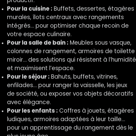
productif.
Pour la cuisine :
Buffets, dessertes, étagères
murales, îlots centraux avec rangements
intégrés… pour optimiser chaque recoin de
votre espace culinaire.
Pour la salle de bain :
Meubles sous vasque,
colonnes de rangement, armoires de toilette
miroir… des solutions qui résistent à l’humidité
et maximisent l’espace.
Pour le séjour :
Bahuts, buffets, vitrines,
enfilades… pour ranger la vaisselle, les jeux
de société, ou exposer vos objets décoratifs
avec élégance.
Pour les enfants :
Coffres à jouets, étagères
ludiques, armoires adaptées à leur taille…
pour un apprentissage du rangement dès le