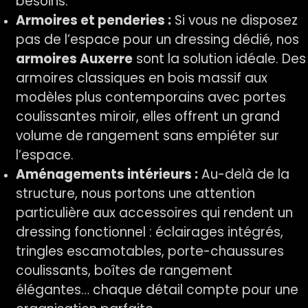
besoins.
Armoires et penderies :
Si vous ne disposez
pas de l’espace pour un dressing dédié, nos
armoires Auxerre
sont la solution idéale. Des
armoires classiques en bois massif aux
modèles plus contemporains avec portes
coulissantes miroir, elles offrent un grand
volume de rangement sans empiéter sur
l’espace.
Aménagements intérieurs :
Au-delà de la
structure, nous portons une attention
particulière aux accessoires qui rendent un
dressing fonctionnel : éclairages intégrés,
tringles escamotables, porte-chaussures
coulissants, boîtes de rangement
élégantes… chaque détail compte pour une