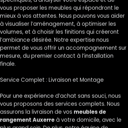
vous proposer les meubles qui répondront le
mieux à vos attentes. Nous pouvons vous aider
à visualiser l’aménagement, à optimiser les
volumes, et à choisir les finitions qui créeront
l’ambiance désirée. Notre expertise nous
permet de vous offrir un accompagnement sur
mesure, du premier contact à l’installation
finale.
Service Complet : Livraison et Montage
Pour une expérience d’achat sans souci, nous
vous proposons des services complets. Nous
assurons la livraison de vos
meubles de
rangement Auxerre
à votre domicile, avec le
plus grand soin. De plus, notre équipe de