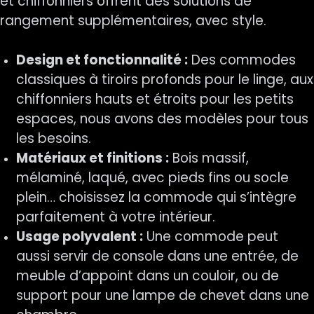
et chiffonniers offrent des solutions de
rangement supplémentaires, avec style.
Design et fonctionnalité :
Des commodes
classiques à tiroirs profonds pour le linge, aux
chiffonniers hauts et étroits pour les petits
espaces, nous avons des modèles pour tous
les besoins.
Matériaux et finitions :
Bois massif,
mélaminé, laqué, avec pieds fins ou socle
plein… choisissez la commode qui s’intègre
parfaitement à votre intérieur.
Usage polyvalent :
Une commode peut
aussi servir de console dans une entrée, de
meuble d’appoint dans un couloir, ou de
support pour une lampe de chevet dans une