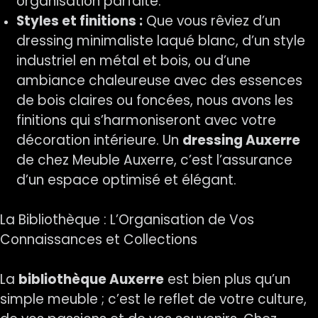
organisation parfaite.
Styles et finitions :
Que vous rêviez d’un
dressing minimaliste laqué blanc, d’un style
industriel en métal et bois, ou d’une
ambiance chaleureuse avec des essences
de bois claires ou foncées, nous avons les
finitions qui s’harmoniseront avec votre
décoration intérieure. Un
dressing Auxerre
de chez Meuble Auxerre, c’est l’assurance
d’un espace optimisé et élégant.
La Bibliothèque : L’Organisation de Vos
Connaissances et Collections
La
bibliothèque Auxerre
est bien plus qu’un
simple meuble ; c’est le reflet de votre culture,