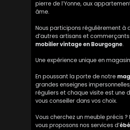
pierre de l’Yonne, aux apparteme
âme.
Nous participons régulièrement à
d’autres artisans et commerçants a
mobilier vintage en Bourgogne
.
Une expérience unique en magasi
En poussant la porte de notre
maga
grandes enseignes impersonnelles,
réguliers et chaque visite est un
vous conseiller dans vos choix.
Vous cherchez un meuble précis ? 
vous proposons nos services d’
ébé