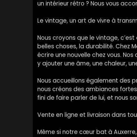
un intérieur rétro ? Nous vous ac
Le vintage, un art de vivre à trans
Nous croyons que le vintage, c’est
belles choses, la durabilité. Chez 
écrire une nouvelle chez vous. Nos c
y ajouter une âme, une chaleur, un
Nous accueillons également des pro
nous créons des ambiances fortes 
fini de faire parler de lui, et nou
Vente en ligne et livraison dans to
Même si notre cœur bat à Auxerre, 