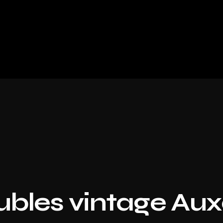
bles vintage Aux