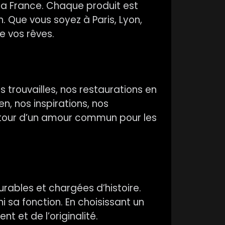
la France. Chaque produit est
 Que vous soyez à Paris, Lyon,
e vos rêves.
s trouvailles, nos restaurations en
n, nos inspirations, nos
utour d’un amour commun pour les
rables et chargées d’histoire.
 sa fonction. En choisissant un
t et de l’originalité.