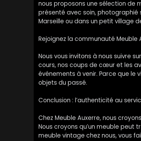
nous proposons une sélection de me
présenté avec soin, photographié s
Marseille ou dans un petit village 
Rejoignez la communauté Meuble 
Nous vous invitons à nous suivre su
cours, nos coups de cœur et les avi
événements à venir. Parce que le
objets du passé.
Conclusion : l’authenticité au servi
Chez Meuble Auxerre, nous croyons 
Nous croyons qu’un meuble peut tra
meuble vintage chez nous, vous fait