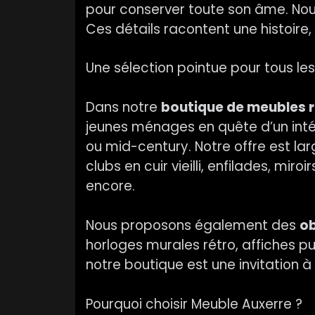
pour conserver toute son âme. Nous
Ces détails racontent une histoire,
Une sélection pointue pour tous les
Dans notre
boutique de meubles r
jeunes ménages en quête d’un inté
ou mid-century. Notre offre est la
clubs en cuir vieilli, enfilades, mi
encore.
Nous proposons également des
ob
horloges murales rétro, affiches pu
notre boutique est une invitation 
Pourquoi choisir Meuble Auxerre ?