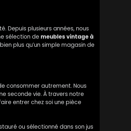
té. Depuis plusieurs années, nous
ne sélection de
meubles vintage à
it bien plus qu’un simple magasin de
e de consommer autrement. Nous
e seconde vie. À travers notre
aire entrer chez soi une pièce
auré ou sélectionné dans son jus