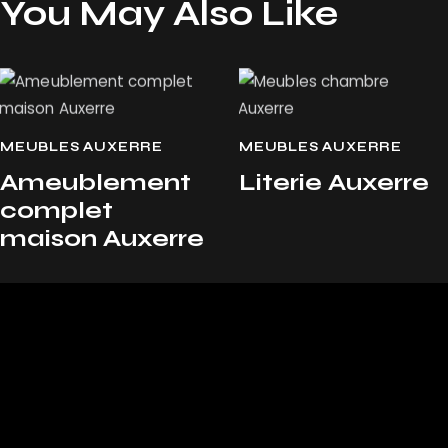
You May Also Like
MEUBLES AUXERRE
MEUBLES AUXERRE
Ameublement
Literie Auxerre
complet
maison Auxerre