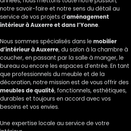
années, nous mettons toute notre passion,
notre savoir-faire et notre sens du détail au
service de vos projets d’
aménagement
intérieur à Auxerre et dans l’Yonne
.
Nous sommes spécialisés dans le
mobilier
d’intérieur à Auxerre
, du salon à la chambre à
coucher, en passant par la salle à manger, le
bureau ou encore les espaces d’entrée. En tant
que professionnels du meuble et de la
décoration, notre mission est de vous offrir des
meubles de qualité
, fonctionnels, esthétiques,
durables et toujours en accord avec vos
besoins et vos envies.
Une expertise locale au service de votre