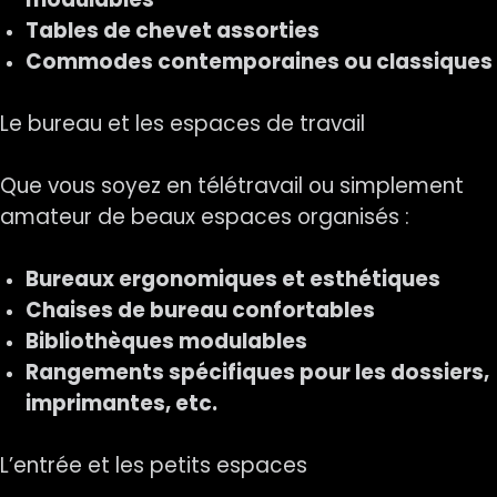
Tables de chevet assorties
Commodes contemporaines ou classiques
Le bureau et les espaces de travail
Que vous soyez en télétravail ou simplement
amateur de beaux espaces organisés :
Bureaux ergonomiques et esthétiques
Chaises de bureau confortables
Bibliothèques modulables
Rangements spécifiques pour les dossiers,
imprimantes, etc.
L’entrée et les petits espaces