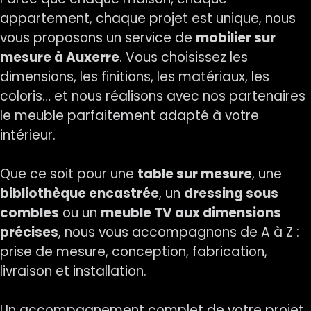
appartement, chaque projet est unique, nous
vous proposons un service de
mobilier sur
mesure à Auxerre
. Vous choisissez les
dimensions, les finitions, les matériaux, les
coloris… et nous réalisons avec nos partenaires
le meuble parfaitement adapté à votre
intérieur.
Que ce soit pour une
table sur mesure
, une
bibliothèque encastrée
, un
dressing sous
combles
ou un
meuble TV aux dimensions
précises
, nous vous accompagnons de A à Z :
prise de mesure, conception, fabrication,
livraison et installation.
Un accompagnement complet de votre projet