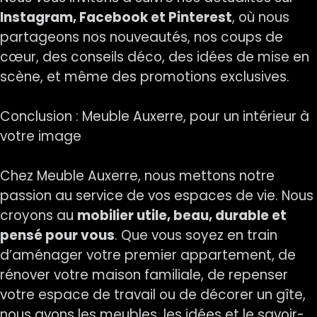
Instagram, Facebook et Pinterest
, où nous
partageons nos nouveautés, nos coups de
cœur, des conseils déco, des idées de mise en
scène, et même des promotions exclusives.
Conclusion : Meuble Auxerre, pour un intérieur à
votre image
Chez Meuble Auxerre, nous mettons notre
passion au service de vos espaces de vie. Nous
croyons au
mobilier utile, beau, durable et
pensé pour vous
. Que vous soyez en train
d’aménager votre premier appartement, de
rénover votre maison familiale, de repenser
votre espace de travail ou de décorer un gîte,
nous avons les meubles, les idées et le savoir-