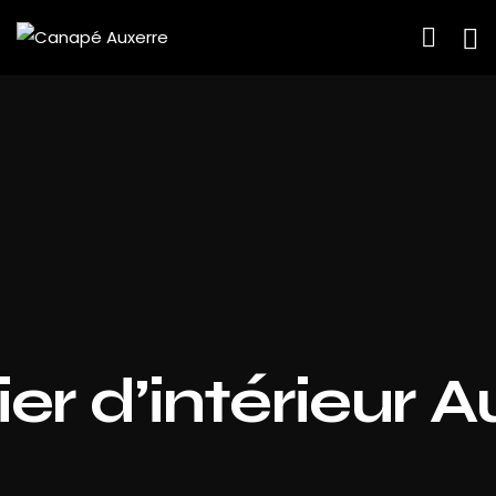
er d’intérieur 