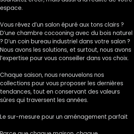
espace.
Vous rêvez d’un salon épuré aux tons clairs ?
D’une chambre cocooning avec du bois naturel
? D’un coin bureau industriel dans votre salon ?
Nous avons les solutions, et surtout, nous avons
l’expertise pour vous conseiller dans vos choix.
Chaque saison, nous renouvelons nos
collections pour vous proposer les dernières
tendances, tout en conservant des valeurs
sûres qui traversent les années.
Le sur-mesure pour un aménagement parfait
Parce que chaque maison, chaque