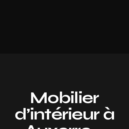
Mobilier
d’intérieur à