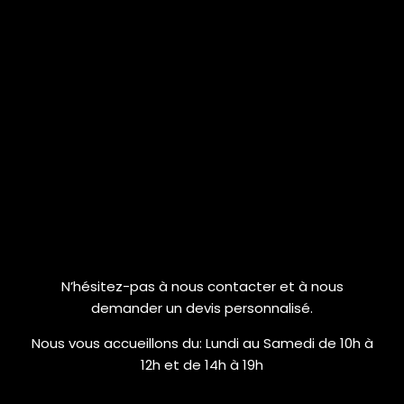
N’hésitez-pas à nous contacter et à nous
demander un devis personnalisé.
Nous vous accueillons du:
Lundi au Samedi de 10h à
12h et de 14h à 19h