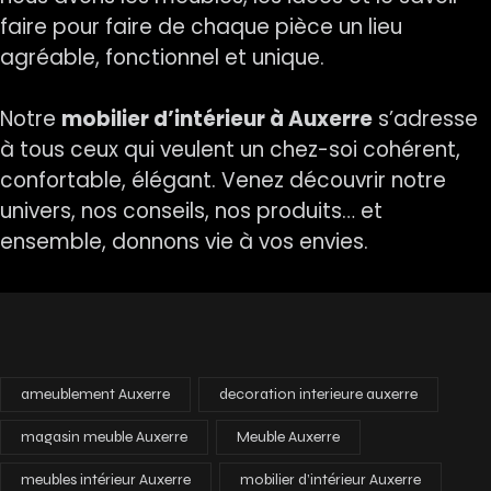
faire pour faire de chaque pièce un lieu
agréable, fonctionnel et unique.
Notre
mobilier d’intérieur à Auxerre
s’adresse
à tous ceux qui veulent un chez-soi cohérent,
confortable, élégant. Venez découvrir notre
univers, nos conseils, nos produits… et
ensemble, donnons vie à vos envies.
ameublement Auxerre
decoration interieure auxerre
magasin meuble Auxerre
Meuble Auxerre
meubles intérieur Auxerre
mobilier d’intérieur Auxerre