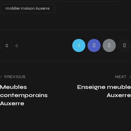
mobilier maison Auxerre
0
PREVIOUS
NEXT
Meubles
Enseigne meuble
contemporains
Auxerre
Auxerre