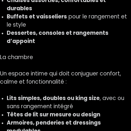
Chaises assorties, confortables et
durables
Buffets et vaisseliers
pour le rangement et
le style
Dessertes, consoles et rangements
d’appoint
La chambre
Un espace intime qui doit conjuguer confort,
calme et fonctionnalité :
Lits simples, doubles ou king size
, avec ou
sans rangement intégré
Têtes de lit sur mesure ou design
Armoires, penderies et dressings
modulables