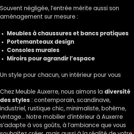
Souvent négligée, l’entrée mérite aussi son
aménagement sur mesure :
Meubles à chaussures et bancs pratiques
Portemanteaux design
Consoles murales
Miroirs pour agrandir l’espace
Un style pour chacun, un intérieur pour vous
Chez Meuble Auxerre, nous aimons la
diversité
des styles
: contemporain, scandinave,
industriel, rustique chic, minimaliste, bohème,
vintage… Notre mobilier d’intérieur à Auxerre
s’adapte à vos goûts, à l’ambiance que vous
souhaitez créer, mais aussi à la réalité de votre