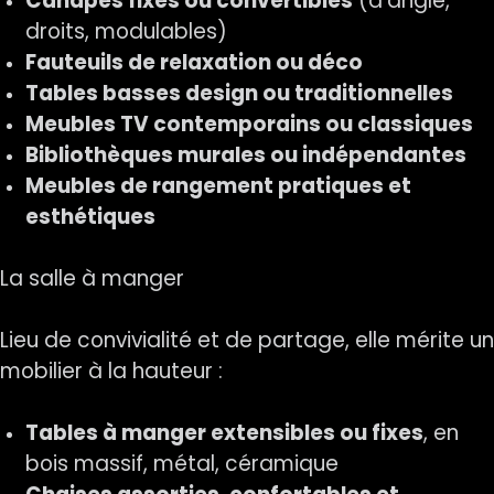
Canapés fixes ou convertibles
(d’angle,
droits, modulables)
Fauteuils de relaxation ou déco
Tables basses design ou traditionnelles
Meubles TV contemporains ou classiques
Bibliothèques murales ou indépendantes
Meubles de rangement pratiques et
esthétiques
La salle à manger
Lieu de convivialité et de partage, elle mérite un
mobilier à la hauteur :
Tables à manger extensibles ou fixes
, en
bois massif, métal, céramique