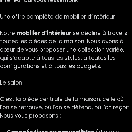
intérieur qui vous ressemble.
Une offre complète de mobilier d’intérieur
Notre
mobilier d’intérieur
se décline à travers
toutes les pièces de la maison. Nous avons à
cœur de vous proposer une collection variée,
qui s’adapte à tous les styles, à toutes les
configurations et à tous les budgets.
Le salon
C’est la pièce centrale de la maison, celle où
l’on se retrouve, où l’on se détend, où l’on reçoit.
Nous vous proposons :