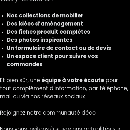
Nos collections de mobilier
Des idées d’aménagement
Des fiches produit complètes
Des photos inspirantes
Un formulaire de contact ou de devis
Un espace client pour suivre vos
commandes
Et bien sûr, une
équipe à votre écoute
pour
tout complément d’information, par téléphone,
mail ou via nos réseaux sociaux.
Rejoignez notre communauté déco
Nous vous invitons à suivre nos actualités sur