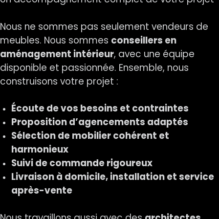
Nous ne sommes pas seulement vendeurs de
meubles. Nous sommes
conseillers en
aménagement intérieur
, avec une équipe
disponible et passionnée. Ensemble, nous
construisons votre projet :
Écoute de vos besoins et contraintes
Proposition d’agencements adaptés
Sélection de mobilier cohérent et
harmonieux
Suivi de commande rigoureux
Livraison à domicile, installation et service
après-vente
Nous travaillons aussi avec des
architectes