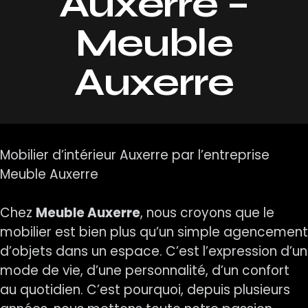
Auxerre –
Meuble
Auxerre
Mobilier d’intérieur Auxerre par l’entreprise
Meuble Auxerre
Chez
Meuble Auxerre
, nous croyons que le
mobilier est bien plus qu’un simple agencement
d’objets dans un espace. C’est l’expression d’un
mode de vie, d’une personnalité, d’un confort
au quotidien. C’est pourquoi, depuis plusieurs