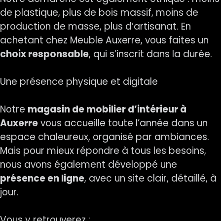
de plastique, plus de bois massif, moins de
production de masse, plus d’artisanat. En
achetant chez Meuble Auxerre, vous faites un
choix responsable
, qui s’inscrit dans la durée.
Une présence physique et digitale
Notre
magasin de mobilier d’intérieur à
Auxerre
vous accueille toute l’année dans un
espace chaleureux, organisé par ambiances.
Mais pour mieux répondre à tous les besoins,
nous avons également développé une
présence en ligne
, avec un site clair, détaillé, à
jour.
Vous y retrouverez :