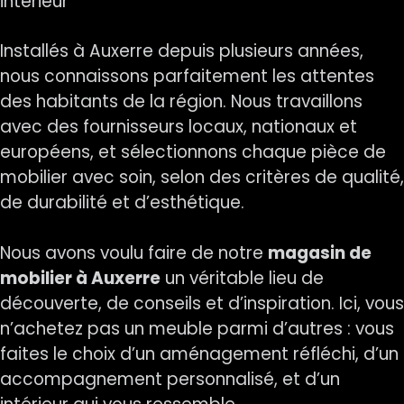
intérieur
Installés à Auxerre depuis plusieurs années,
nous connaissons parfaitement les attentes
des habitants de la région. Nous travaillons
avec des fournisseurs locaux, nationaux et
européens, et sélectionnons chaque pièce de
mobilier avec soin, selon des critères de qualité,
de durabilité et d’esthétique.
Nous avons voulu faire de notre
magasin de
mobilier à Auxerre
un véritable lieu de
découverte, de conseils et d’inspiration. Ici, vous
n’achetez pas un meuble parmi d’autres : vous
faites le choix d’un aménagement réfléchi, d’un
accompagnement personnalisé, et d’un