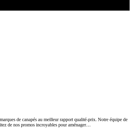
marques de canapés au meilleur rapport qualité-prix. Notre équipe de
ofitez de nos promos incroyables pour aménager…