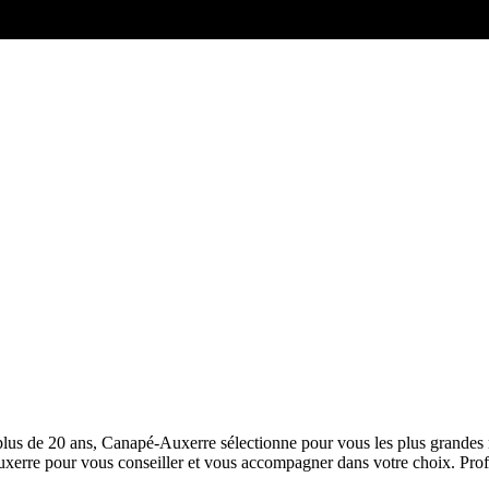
plus de 20 ans, Canapé-Auxerre sélectionne pour vous les plus grandes 
xerre pour vous conseiller et vous accompagner dans votre choix. Pr