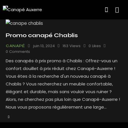
Promo canapé Chablis
juin 13, 2024
163
Views
0
Likes
CANAPÉ
0
Comments
Des canapés à prix promo à Chablis : Offrez-vous un
confort douillet à prix réduit chez Canapé-Auxerre !
Vous êtes à la recherche d'un nouveau canapé à
Chablis ? Vous recherchez un meuble confortable,
élégant et durable, mais sans vouloir vous ruiner ?
Alors, ne cherchez pas plus loin que Canapé-Auxerre !
Nous vous proposons régulièrement une large…