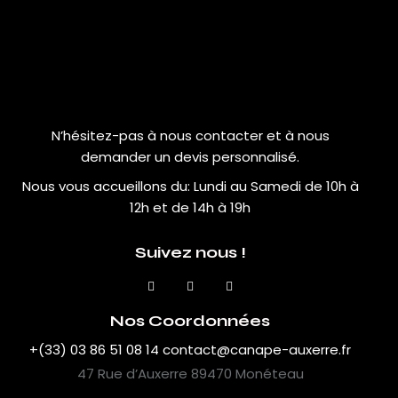
N’hésitez-pas à nous contacter et à nous
demander un devis personnalisé.
Nous vous accueillons du:
Lundi au Samedi de 10h à
12h et de 14h à 19h
Suivez nous !
Nos Coordonnées
+(33) 03 86 51 08 14
contact@canape-auxerre.fr
47 Rue d’Auxerre 89470 Monéteau