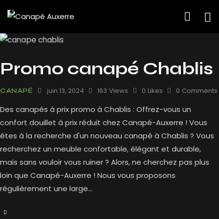
Promo canapé Chablis
juin 13, 2024
163
Views
0
Likes
0
Comments
CANAPÉ
Des canapés à prix promo à Chablis : Offrez-vous un
confort douillet à prix réduit chez Canapé-Auxerre ! Vous
êtes à la recherche d'un nouveau canapé à Chablis ? Vous
recherchez un meuble confortable, élégant et durable,
mais sans vouloir vous ruiner ? Alors, ne cherchez pas plus
loin que Canapé-Auxerre ! Nous vous proposons
régulièrement une large…