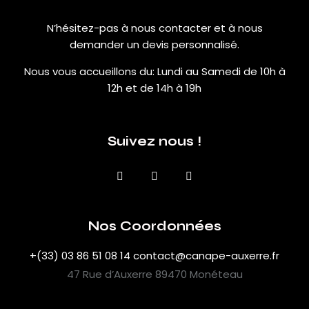
N’hésitez-pas à nous contacter et à nous
demander un devis personnalisé.
Nous vous accueillons du:
Lundi au Samedi de 10h à
12h et de 14h à 19h
Suivez nous !
Nos Coordonnées
+(33) 03 86 51 08 14
contact@canape-auxerre.fr
47 Rue d’Auxerre 89470 Monéteau