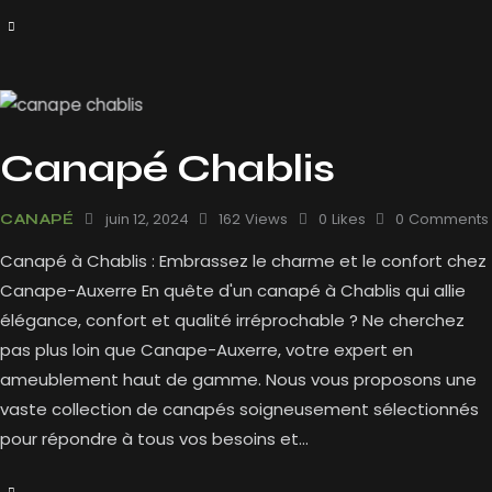
Canapé Chablis
juin 12, 2024
162
Views
0
Likes
0
Comments
CANAPÉ
Canapé à Chablis : Embrassez le charme et le confort chez
Canape-Auxerre En quête d'un canapé à Chablis qui allie
élégance, confort et qualité irréprochable ? Ne cherchez
pas plus loin que Canape-Auxerre, votre expert en
ameublement haut de gamme. Nous vous proposons une
vaste collection de canapés soigneusement sélectionnés
pour répondre à tous vos besoins et…