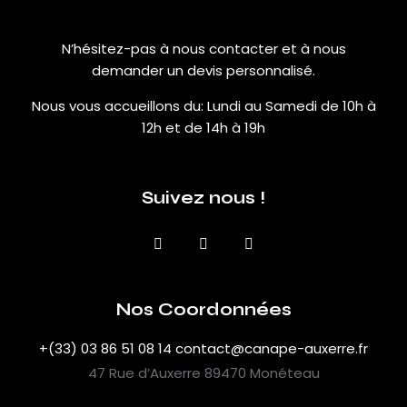
N’hésitez-pas à nous contacter et à nous
demander un devis personnalisé.
Nous vous accueillons du:
Lundi au Samedi de 10h à
12h et de 14h à 19h
Suivez nous !
Nos Coordonnées
+(33) 03 86 51 08 14
contact@canape-auxerre.fr
47 Rue d’Auxerre 89470 Monéteau