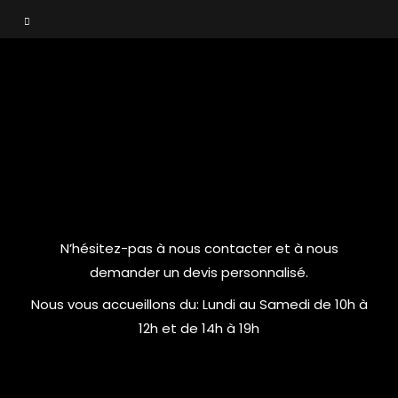
N’hésitez-pas à nous contacter et à nous
demander un devis personnalisé.
Nous vous accueillons du:
Lundi au Samedi de 10h à
12h et de 14h à 19h