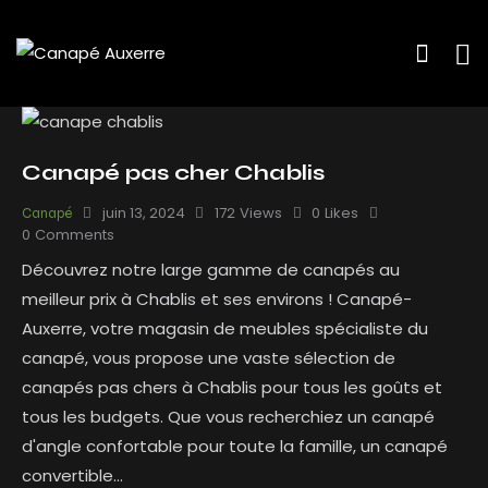
Canapé pas cher Chablis
juin 13, 2024
172
Views
0
Likes
Canapé
0
Comments
Découvrez notre large gamme de canapés au
meilleur prix à Chablis et ses environs ! Canapé-
Auxerre, votre magasin de meubles spécialiste du
canapé, vous propose une vaste sélection de
canapés pas chers à Chablis pour tous les goûts et
tous les budgets. Que vous recherchiez un canapé
d'angle confortable pour toute la famille, un canapé
convertible…