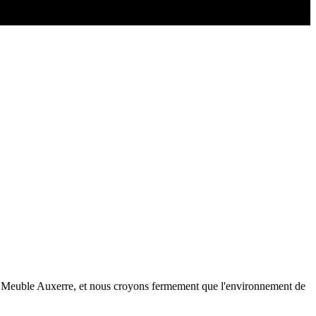
 Meuble Auxerre, et nous croyons fermement que l'environnement de