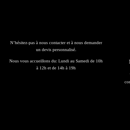
N’hésitez-pas à nous contacter et à nous demander
un devis personnalisé.
Nous vous accueillons du:
Lundi au Samedi de 10h
à 12h et de 14h à 19h
co
4