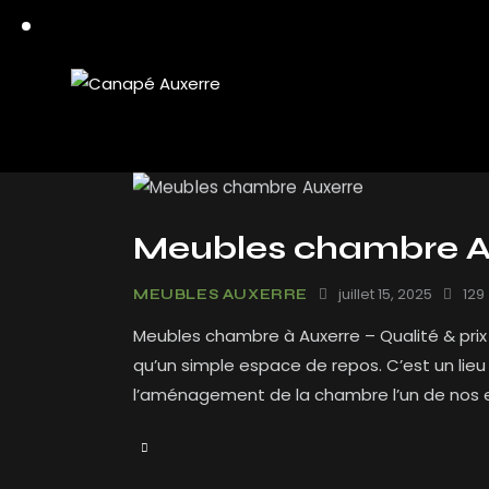
Meubles chambre A
juillet 15, 2025
129
MEUBLES AUXERRE
Meubles chambre à Auxerre – Qualité & pri
qu’un simple espace de repos. C’est un lieu
l’aménagement de la chambre l’un de nos e