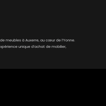
de meubles à Auxerre, au cœur de l’Yonne.
xpérience unique d’achat de mobilier,