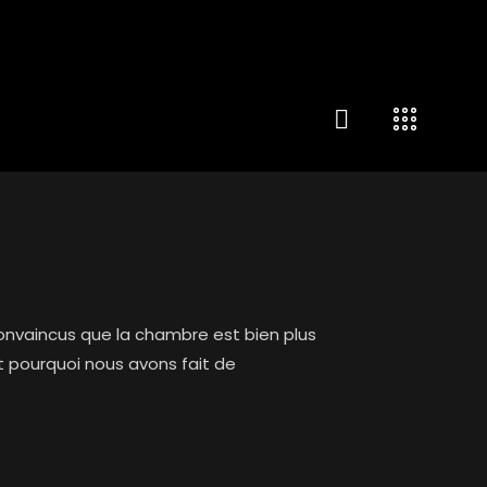
nvaincus que la chambre est bien plus
st pourquoi nous avons fait de