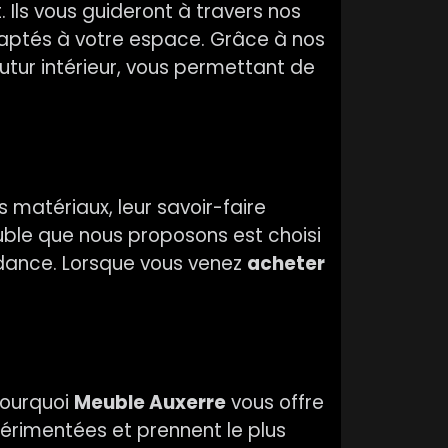
Ils vous guideront à travers nos
adaptés à votre espace. Grâce à nos
utur intérieur, vous permettant de
 matériaux, leur savoir-faire
uble que nous proposons est choisi
endance. Lorsque vous venez
acheter
pourquoi
Meuble Auxerre
vous offre
xpérimentées et prennent le plus