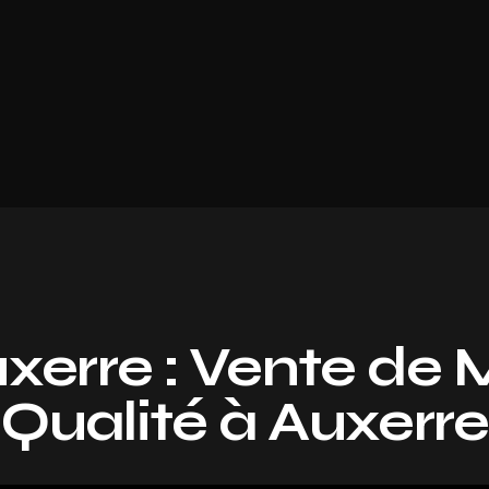
xerre : Vente de 
Qualité à Auxerre