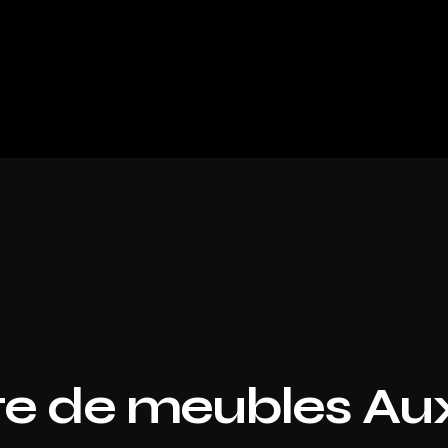
e de meubles Au