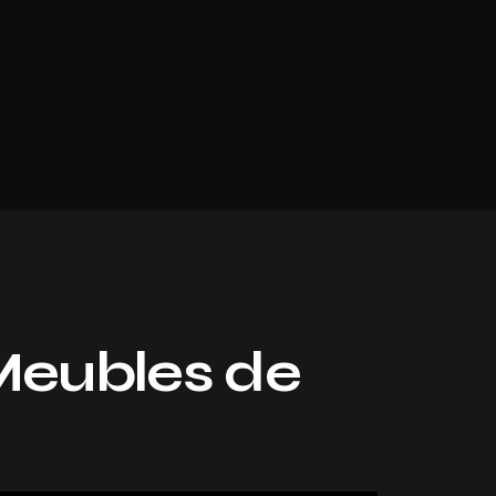
Meubles de