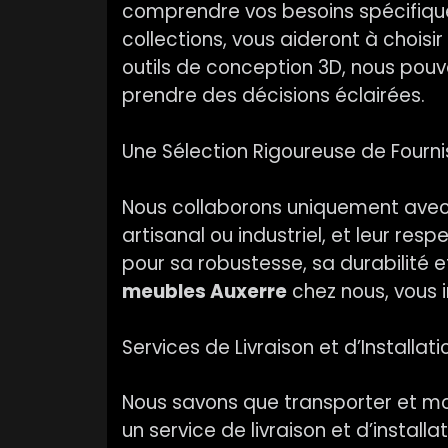
comprendre vos besoins spécifiques
collections, vous aideront à choisi
outils de conception 3D, nous pouv
prendre des décisions éclairées.
Une Sélection Rigoureuse de Fourni
Nous collaborons uniquement avec d
artisanal ou industriel, et leur 
pour sa robustesse, sa durabilité 
meubles Auxerre
chez nous, vous i
Services de Livraison et d’Installat
Nous savons que transporter et mo
un service de livraison et d’instal