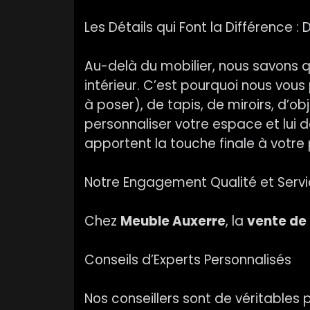
Les Détails qui Font la Différence :
Au-delà du mobilier, nous savons q
intérieur. C’est pourquoi nous vou
à poser), de tapis, de miroirs, d’o
personnaliser votre espace et lui d
apportent la touche finale à votre 
Notre Engagement Qualité et Serv
Chez
Meuble Auxerre
, la
vente de
Conseils d’Experts Personnalisés
Nos conseillers sont de véritables 