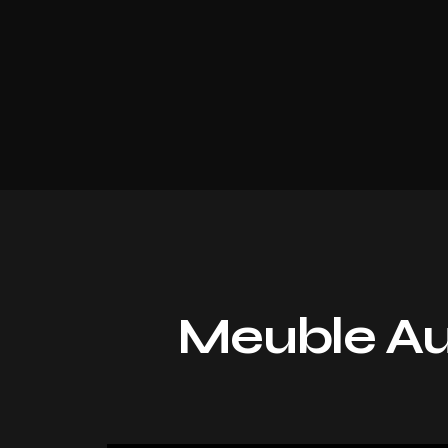
Meuble Au