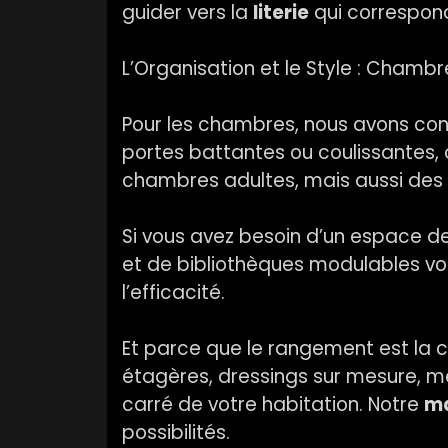
guider vers la
literie
qui correspond
L’Organisation et le Style : Cham
Pour les chambres, nous avons conç
portes battantes ou coulissantes
chambres adultes, mais aussi des s
Si vous avez besoin d’un espace de
et de bibliothèques modulables vo
l’efficacité.
Et parce que le rangement est la 
étagères, dressings sur mesure, 
carré de votre habitation. Notre
ma
possibilités.