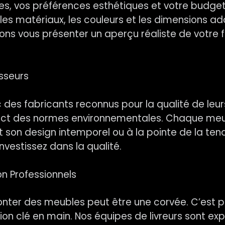
, vos préférences esthétiques et votre budget. 
r les matériaux, les couleurs et les dimensions 
ons vous présenter un aperçu réaliste de votre f
sseurs
es fabricants reconnus pour la qualité de leurs
respect des normes environnementales. Chaque me
et son design intemporel ou à la pointe de la t
nvestissez dans la qualité.
ion Professionnels
nter des meubles peut être une corvée. C’est 
lation clé en main. Nos équipes de livreurs sont e