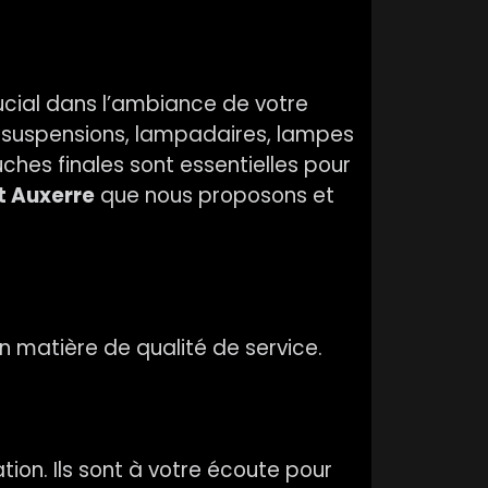
ucial dans l’ambiance de votre
s (suspensions, lampadaires, lampes
uches finales sont essentielles pour
 Auxerre
que nous proposons et
 matière de qualité de service.
ion. Ils sont à votre écoute pour