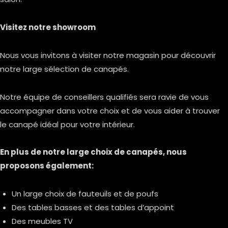
Visitez notre showroom
Nous vous invitons à visiter notre magasin pour découvrir
notre large sélection de canapés.
Notre équipe de conseillers qualifiés sera ravie de vous
accompagner dans votre choix et de vous aider à trouver
le canapé idéal pour votre intérieur.
En plus de notre large choix de canapés, nous
proposons également:
Un large choix de fauteuils et de poufs
Des tables basses et des tables d’appoint
Des meubles TV