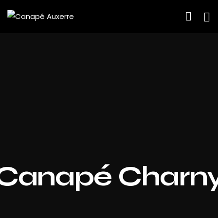
Canapé Charn