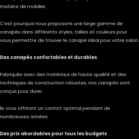
matière de mobilier.
C’est pourquoi nous proposons une large gamme de
canapés dans différents styles, tailles et couleurs pour
vous permettre de trouver le canapé idéal pour votre salon.
Des canapés confortables et durables
Fabriqués avec des matériaux de haute qualité et des
techniques de construction robustes, nos canapés sont
conçus pour durer.
Ils vous offriront un confort optimal pendant de
nombreuses années.
Des prix abordables pour tous les budgets