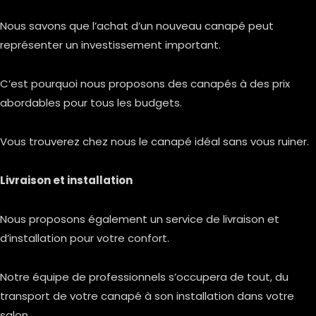
Nous savons que l’achat d’un nouveau canapé peut
représenter un investissement important.
C’est pourquoi nous proposons des canapés à des prix
abordables pour tous les budgets.
Vous trouverez chez nous le canapé idéal sans vous ruiner.
Livraison et installation
Nous proposons également un service de livraison et
d’installation pour votre confort.
Notre équipe de professionnels s’occupera de tout, du
transport de votre canapé à son installation dans votre
salon.