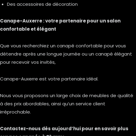
Des accessoires de décoration
Canape-Auxerre : votre partenaire pour un salon
confortable et élégant
Que vous recherchiez un canapé confortable pour vous
détendre après une longue journée ou un canapé élégant
pour recevoir vos invités,
Canape-Auxerre est votre partenaire idéal.
Nous vous proposons un large choix de meubles de qualité
à des prix abordables, ainsi qu’un service client
irréprochable.
Contactez-nous dès aujourd’hui pour en savoir plus