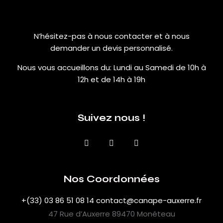
N’hésitez-pas à nous contacter et à nous
demander un devis personnalisé.
Nous vous accueillons du:
Lundi au Samedi de 10h à
12h et de 14h à 19h
Suivez nous !
Nos Coordonnées
+(33) 03 86 51 08 14
contact@canape-auxerre.fr
47 Rue d’Auxerre 89470 Monéteau