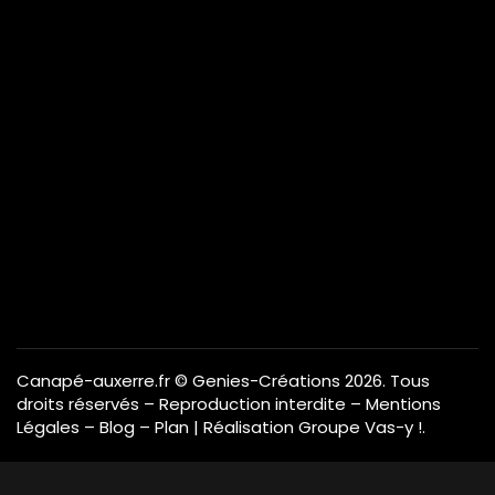
Canapé-auxerre.fr
© Genies-Créations 2026. Tous
droits réservés – Reproduction interdite –
Mentions
Légales
–
Blog
–
Plan
| Réalisation
Groupe Vas-y !
.