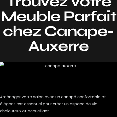
Trouvez votre
Meuble Parfait
chez Canape-
Auxerre
Aménager votre salon avec un canapé confortable et
élégant est essentiel pour créer un espace de vie
chaleureux et accueillant.