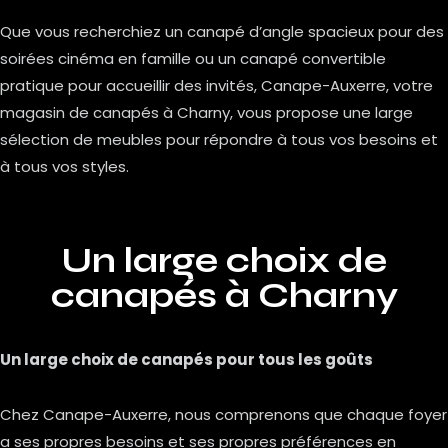
Que vous recherchiez un canapé d’angle spacieux pour des
soirées cinéma en famille ou un canapé convertible
pratique pour accueillir des invités, Canape-Auxerre, votre
magasin de canapés à Charny, vous propose une large
sélection de meubles pour répondre à tous vos besoins et
à tous vos styles.
Un large choix de
canapés à Charny
Un large choix de canapés pour tous les goûts
Chez Canape-Auxerre, nous comprenons que chaque foyer
a ses propres besoins et ses propres préférences en